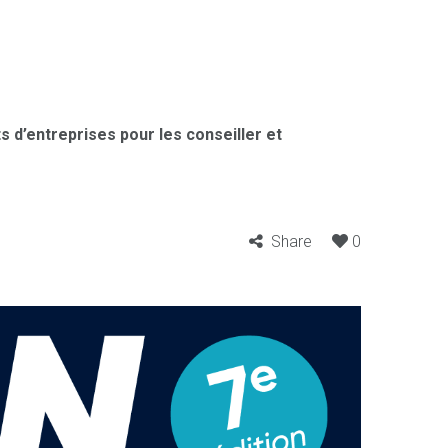
s d’entreprises pour les conseiller et
Share
0