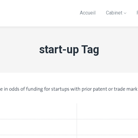
Accueil
Cabinet
start-up Tag