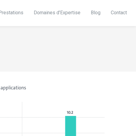
Prestations
Domaines d’Expertise
Blog
Contact