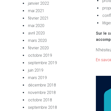
prote
janvier 2022
prop
mai 2021
confl
février 2021
liti
mai 2020
avril 2020
Sur le s
accompa
mars 2020
février 2020
N’hésite
octobre 2019
En savoi
septembre 2019
juin 2019
mars 2019
décembre 2018
novembre 2018
octobre 2018
septembre 2018