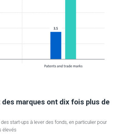
 des marques ont dix fois plus de
 des start-ups à lever des fonds, en particulier pour
s élevés