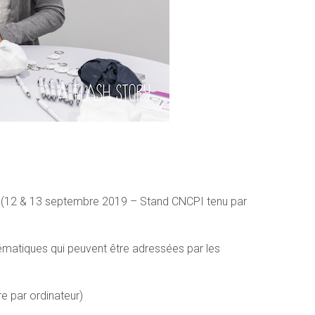
z (12 & 13 septembre 2019 – Stand CNCPI tenu par
matiques qui peuvent être adressées par les
re par ordinateur)