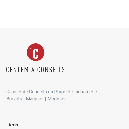
Cabinet de Conseils en Propriété Industrielle
Brevets | Marques | Modèles
Liens :