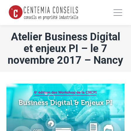
Atelier Business Digital
et enjeux PI – le 7
novembre 2017 – Nancy