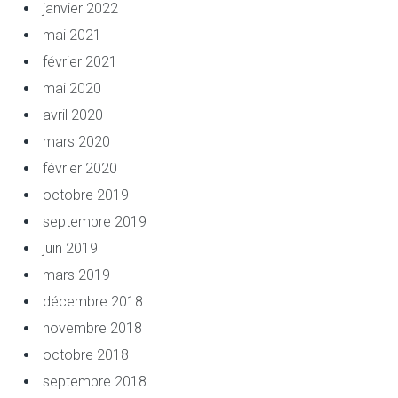
janvier 2022
mai 2021
février 2021
mai 2020
avril 2020
mars 2020
février 2020
octobre 2019
septembre 2019
juin 2019
mars 2019
décembre 2018
novembre 2018
octobre 2018
septembre 2018