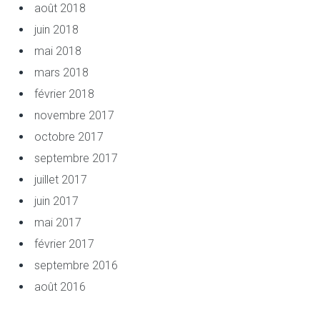
août 2018
juin 2018
mai 2018
mars 2018
février 2018
novembre 2017
octobre 2017
septembre 2017
juillet 2017
juin 2017
mai 2017
février 2017
septembre 2016
août 2016