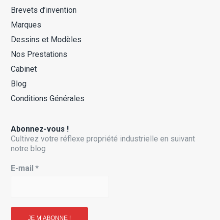
Brevets d’invention
Marques
Dessins et Modèles
Nos Prestations
Cabinet
Blog
Conditions Générales
Abonnez-vous !
Cultivez votre réflexe propriété industrielle en suivant
notre blog
E-mail
*