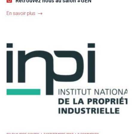
Retrouvez nous au salon #GEN
En savoir plus