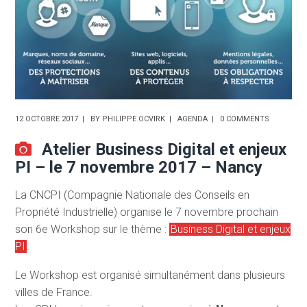
12 OCTOBRE 2017
BY
PHILIPPE OCVIRK
AGENDA
0 COMMENTS
Atelier Business Digital et enjeux
PI – le 7 novembre 2017 – Nancy
La CNCPI (Compagnie Nationale des Conseils en
Propriété Industrielle) organise le 7 novembre prochain
son 6e Workshop sur le thème :
Business Digital et enjeux
PI
.
Le Workshop est organisé simultanément dans plusieurs
villes de France.