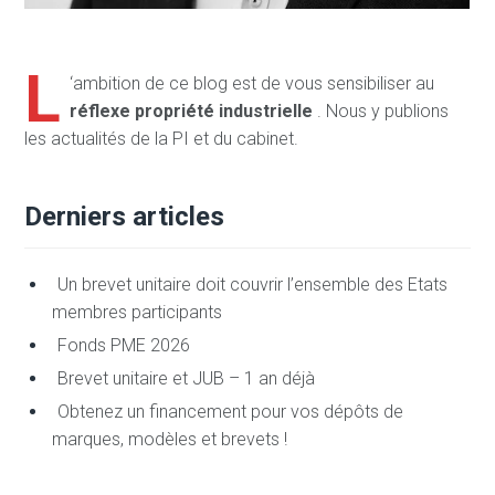
L
‘ambition de ce blog est de vous sensibiliser au
réflexe propriété industrielle
. Nous y publions
les actualités de la PI et du cabinet.
Derniers articles
Un brevet unitaire doit couvrir l’ensemble des Etats
membres participants
Fonds PME 2026
Brevet unitaire et JUB – 1 an déjà
Obtenez un financement pour vos dépôts de
marques, modèles et brevets !