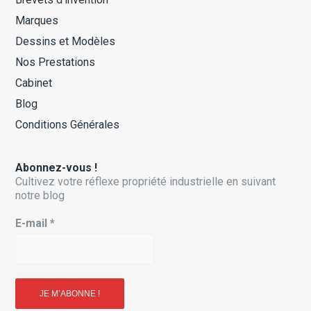
Marques
Dessins et Modèles
Nos Prestations
Cabinet
Blog
Conditions Générales
Abonnez-vous !
Cultivez votre réflexe propriété industrielle en suivant
notre blog
E-mail
*