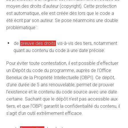
moyen des droits d’auteur (copyright). Cette protection
est automatique, elle est créée dès lors que le code a
été écrit par son auteur. Se pose néanmoins une double
problématique :
de
preuve des droits
vis-à-vis des tiers, notamment
quant au contenu du code à une date précise.
Pour éviter toute contestation, il est possible d’effectuer
un iDépôt du code du programme, auprès de l’Office
Benelux de la Propriété Intellectuelle (OBPI). Ce dépôt,
d’une durée de 5 ans renouvelable, permet de prouver
l’existence et le contenu du code source avec une date
certaine. Sachant que le dépôt n’est pas accessible aux
tiers, et que l’OBPI garantit la confidentialité du contenu, il
s’agit d’un outil extrêmement efficace.