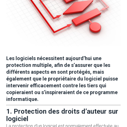
Les logiciels nécessitent aujourd’hui une
protection multiple, afin de s’assurer que les
différents aspects en sont protégés, mais
également que le propriétaire du logiciel puisse
intervenir efficacement contre les tiers qui
copieraient ou s’inspireraient de ce programme
informatique.
1. Protection des droits d’auteur sur
logiciel
La protection d’un logiciel est normalement effectuée au