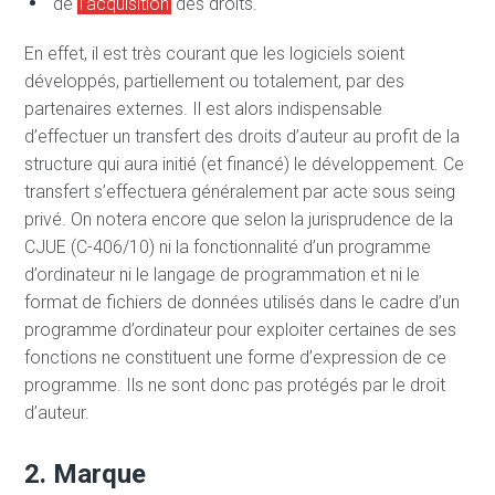
de
l’acquisition
des droits.
En effet, il est très courant que les logiciels soient
développés, partiellement ou totalement, par des
partenaires externes. Il est alors indispensable
d’effectuer un transfert des droits d’auteur au profit de la
structure qui aura initié (et financé) le développement. Ce
transfert s’effectuera généralement par acte sous seing
privé. On notera encore que selon la jurisprudence de la
CJUE (C-406/10) ni la fonctionnalité d’un programme
d’ordinateur ni le langage de programmation et ni le
format de fichiers de données utilisés dans le cadre d’un
programme d’ordinateur pour exploiter certaines de ses
fonctions ne constituent une forme d’expression de ce
programme. Ils ne sont donc pas protégés par le droit
d’auteur.
2. Marque