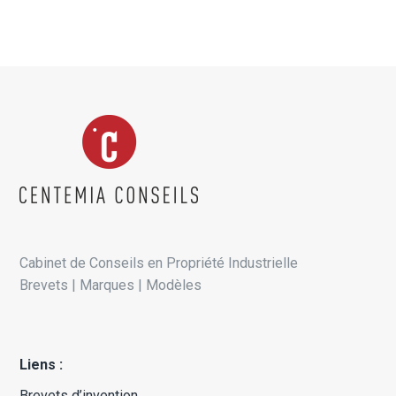
Cabinet de Conseils en Propriété Industrielle
Brevets | Marques | Modèles
Liens :
Brevets d’invention