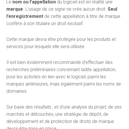
Le
nom ou l’appellation
du logiciel est en réalité une
marque
. L’usage de ce signe ne crée aucun droit.
Seul
l’enregistrement
de cette appellation à titre de marque
confère à son titulaire un droit exclusif.
Cette marque devra être protégée pour les produits et
services pour lesquels elle sera utilisée.
Il est bien évidemment recommandé d’effectuer des
recherches préliminaires concernant ladite appellation,
pour les activités en lien avec le logiciel, parmi les
marques antérieures, mais également parmi les noms de
domaines.
Sur base des résultats , et d’une analyse du projet, de ses
marchés et débouchés, une stratégie de dépôt, de
développement et de protection de droits de marque
devra être mise en place.