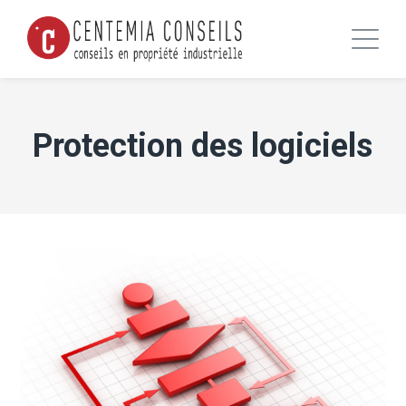
Protection des logiciels